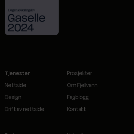
Tjenester
Prosjekter
Nettside
Om Fjellvann
Design
Fagblogg
Drift av nettside
Kontakt