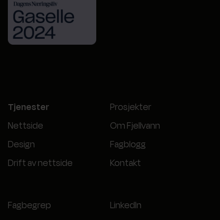
Tjenester
Prosjekter
Nettside
Om Fjellvann
Design
Fagblogg
Drift av nettside
Kontakt
Fagbegrep
LinkedIn