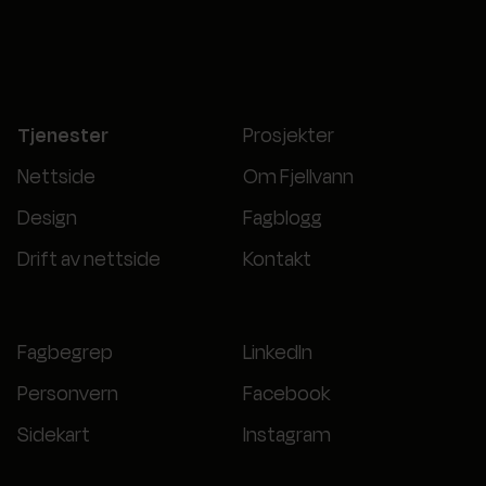
Tjenester
Prosjekter
Nettside
Om Fjellvann
Design
Fagblogg
Drift av nettside
Kontakt
Fagbegrep
LinkedIn
Personvern
Facebook
Sidekart
Instagram