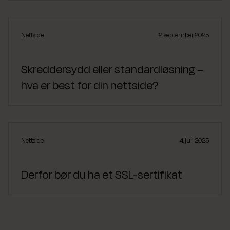
Nettside
2. september 2025
Skreddersydd eller standardløsning –
hva er best for din nettside?
Nettside
4. juli 2025
Derfor bør du ha et SSL-sertifikat