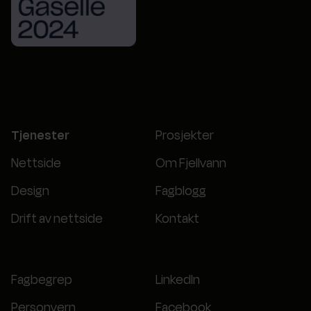
Tjenester
Prosjekter
Nettside
Om Fjellvann
Design
Fagblogg
Drift av nettside
Kontakt
Fagbegrep
LinkedIn
Personvern
Facebook