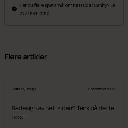
Har du flere spørsmål om nettside i Sanity? La
oss ta en prat!
Flere artikler
Nettside
,
Design
2. september 2025
Redesign av nettsiden? Tenk på dette
først!