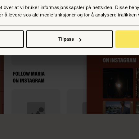
t over at vi bruker informasjonskapsler på nettsiden. Disse benytt
or å levere sosiale mediefunksjoner og for å analysere trafikken 
Tilpass