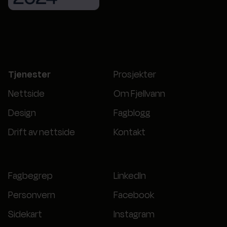
Tjenester
Prosjekter
Nettside
Om Fjellvann
Design
Fagblogg
Drift av nettside
Kontakt
Fagbegrep
LinkedIn
Personvern
Facebook
Sidekart
Instagram