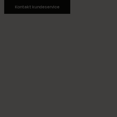
Kontakt kundeservice