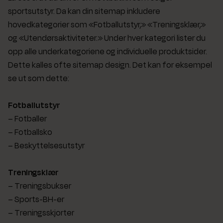
sportsutstyr. Da kan din sitemap inkludere
hovedkategorier som «Fotballutstyr,» «Treningsklær,»
og «Utendørsaktiviteter.» Under hver kategori lister du
opp alle underkategoriene og individuelle produktsider.
Dette kalles ofte sitemap design. Det kan for eksempel
se ut som dette:
Fotballutstyr
– Fotballer
– Fotballsko
– Beskyttelsesutstyr
Treningsklær
– Treningsbukser
– Sports-BH-er
– Treningsskjorter