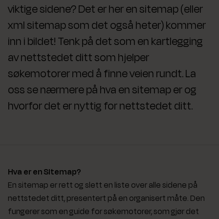
viktige sidene? Det er her en sitemap (eller
xml sitemap som det også heter) kommer
inn i bildet! Tenk på det som en kartlegging
av nettstedet ditt som hjelper
søkemotorer med å finne veien rundt. La
oss se nærmere på hva en sitemap er og
hvorfor det er nyttig for nettstedet ditt.
Hva er en Sitemap?
En sitemap er rett og slett en liste over alle sidene på
nettstedet ditt, presentert på en organisert måte. Den
fungerer som en guide for søkemotorer, som gjør det