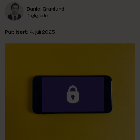
Daniel Granlund
Daglig leder
Publisert:
4. juli 2025