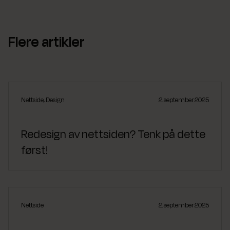
Flere artikler
Nettside
,
Design
2. september 2025
Redesign av nettsiden? Tenk på dette
først!
Nettside
2. september 2025