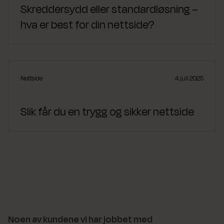
Skreddersydd eller standardløsning –
hva er best for din nettside?
Nettside
4. juli 2025
Slik får du en trygg og sikker nettside
Noen av kundene vi har jobbet med