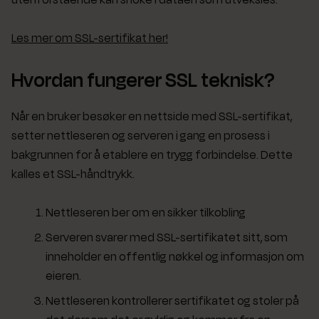
Les mer om SSL-sertifikat her!
Hvordan fungerer SSL teknisk?
Når en bruker besøker en nettside med SSL-sertifikat,
setter nettleseren og serveren i gang en prosess i
bakgrunnen for å etablere en trygg forbindelse. Dette
kalles et SSL-håndtrykk.
Nettleseren ber om en sikker tilkobling
Serveren svarer med SSL-sertifikatet sitt, som
inneholder en offentlig nøkkel og informasjon om
eieren.
Nettleseren kontrollerer sertifikatet og stoler på