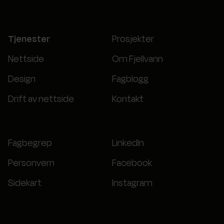
Tjenester
Prosjekter
Nettside
Om Fjellvann
Design
Fagblogg
Drift av nettside
Kontakt
Fagbegrep
LinkedIn
Personvern
Facebook
Sidekart
Instagram