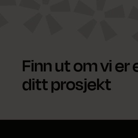
Finn ut om vi er
ditt prosjekt