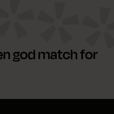
 en god match for